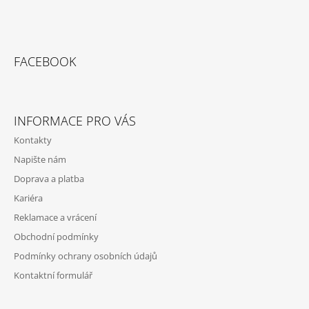
FACEBOOK
INFORMACE PRO VÁS
Kontakty
Napište nám
Doprava a platba
Kariéra
Reklamace a vrácení
Obchodní podmínky
Podmínky ochrany osobních údajů
Kontaktní formulář