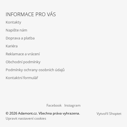
INFORMACE PRO VÁS
Kontakty
Napište nám
Doprava a platba
Kariéra
Reklamace a vrácení
Obchodní podmínky
Podmínky ochrany osobních údajů
Kontaktní formulář
Facebook
Instagram
© 2026 Adamont.cz. Všechna práva vyhrazena.
Vytvořil Shoptet
Upravit nastavení cookies